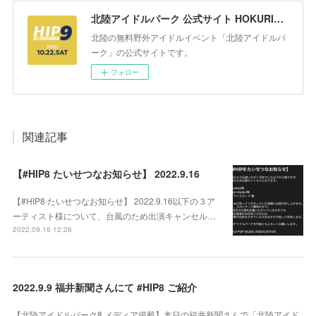
北陸アイドルパーク 公式サイト HOKURIKU IDOL PARK
北陸の無料野外アイドルイベント「北陸アイドルパ
ーク」の公式サイトです。
フォロー
関連記事
【#HIP8 たいせつなお知らせ】 2022.9.16
【#HIP8 たいせつなお知らせ】 2022.9.16以下の３ア
ーティスト様について、台風のため出演キャンセル…
2022.09.16 12:26
2022.9.9 福井新聞さんにて #HIP8 ご紹介
【北陸アイドルパーク8 メディア掲載】本日の福井新聞さんで「北陸アイド