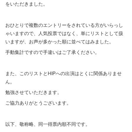
をいただきました。
おひとりで複数のエントリーをされている方がいらっし
ゃいますので、人気投票ではなく、単にリストとして扱
いますが、お声が多かった順に並べてはみました。
手動集計ですので手違いはご了承ください。
また、このリストとHIPへの出演はとくに関係ありませ
ん。
勉強させていただきます。
ご協力ありがとうございます。
以下、敬称略、同一得票内順不同です。