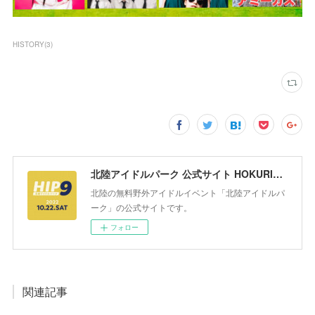
HISTORY
(
3
)
北陸アイドルパーク 公式サイト HOKURIKU IDOL PARK
北陸の無料野外アイドルイベント「北陸アイドルパ
ーク」の公式サイトです。
フォロー
関連記事