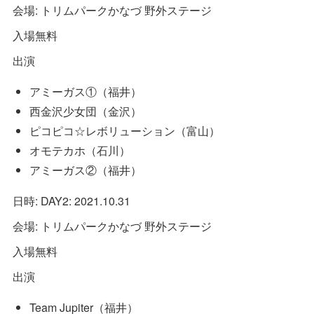
会場: トリムパークかなづ 野外ステージ
入場無料
出演
アミーガス①（福井）
西金沢少女団（金沢）
ピコピコ☆レボリューション（富山）
オモテカホ（石川）
アミーガス②（福井）
日時: DAY2: 2021.10.31
会場: トリムパークかなづ 野外ステージ
入場無料
出演
Team Jupiter（福井）