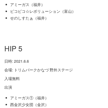
アミーガス（福井）
ピコピコ☆レボリューション（富山）
せのしすたぁ（福井）
HIP 5
日時: 2021.6.6
会場: トリムパークかなづ 野外ステージ
入場無料
出演
アミーガス①（福井）
西金沢少女団（金沢）