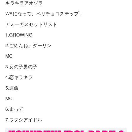
キラキラアオゾラ
WAになって、ベリチョコステップ！
アミーガスセットリスト
1.GROWING
2.ごめんね。ダーリン
MC
3.女の子男の子
4.恋キラキラ
5.運命
MC
6.まって
7.ワタシアイドル