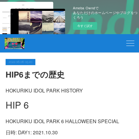
Ameba Owndで
あなただけのホームページやブログをつ
くろう
今すぐ試す
2022.06.06 05:20
HIP6までの歴史
HOKURIKU IDOL PARK HISTORY
HIP 6
HOKURIKU IDOL PARK 6 HALLOWEEN SPECIAL
日時: DAY1: 2021.10.30