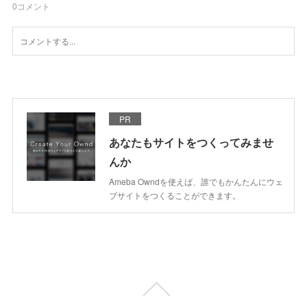
0
コメント
PR
あなたもサイトをつくってみませ
んか
Ameba Owndを使えば、誰でもかんたんにウェ
ブサイトをつくることができます。