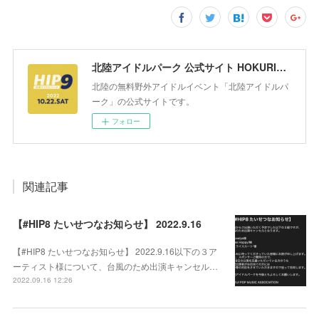
北陸アイドルパーク 公式サイト HOKURIKU IDOL PARK
北陸の無料野外アイドルイベント「北陸アイドルパ
ーク」の公式サイトです。
フォロー
関連記事
【#HIP8 たいせつなお知らせ】 2022.9.16
【#HIP8 たいせつなお知らせ】 2022.9.16以下の３ア
ーティスト様について、台風のため出演キャンセル…
2022.09.16 12:26