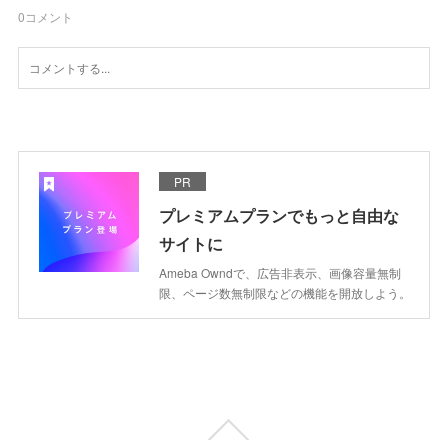
0
コメント
PR
プレミアムプランでもっと自由な
サイトに
Ameba Owndで、広告非表示、画像容量無制
限、ページ数無制限などの機能を開放しよう。