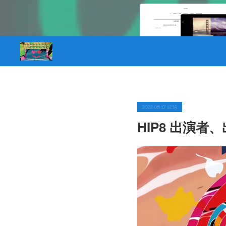
2022.08.17 12:15
HIP8 出演者